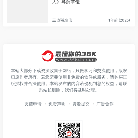
人》导演掌镜
影视资讯
1年前 (2025)
本站大部分下载资源收集于网络，只做学习和交流使用，版权
归原作者所有。若您需要使用非免费的软件或服务，请购买正
版授权并合法使用。本站发布的内容若侵犯到您的权益，请联
系站长删除，我们将及时处理。
友链申请
免责声明
资源提交
广告合作