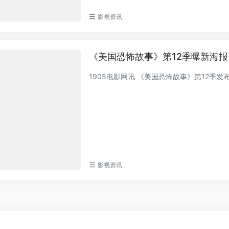
影视资讯
《美国恐怖故事》第12季曝新海报
1905电影网讯 《美国恐怖故事》第12
影视资讯