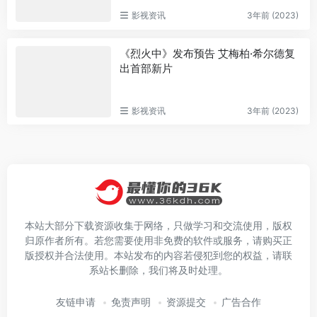
影视资讯
3年前 (2023)
《烈火中》发布预告 艾梅柏·希尔德复
出首部新片
影视资讯
3年前 (2023)
本站大部分下载资源收集于网络，只做学习和交流使用，版权
归原作者所有。若您需要使用非免费的软件或服务，请购买正
版授权并合法使用。本站发布的内容若侵犯到您的权益，请联
系站长删除，我们将及时处理。
友链申请
免责声明
资源提交
广告合作