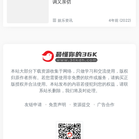
调又亲切
娱乐资讯
4年前 (2022)
本站大部分下载资源收集于网络，只做学习和交流使用，版权
归原作者所有。若您需要使用非免费的软件或服务，请购买正
版授权并合法使用。本站发布的内容若侵犯到您的权益，请联
系站长删除，我们将及时处理。
友链申请
免责声明
资源提交
广告合作