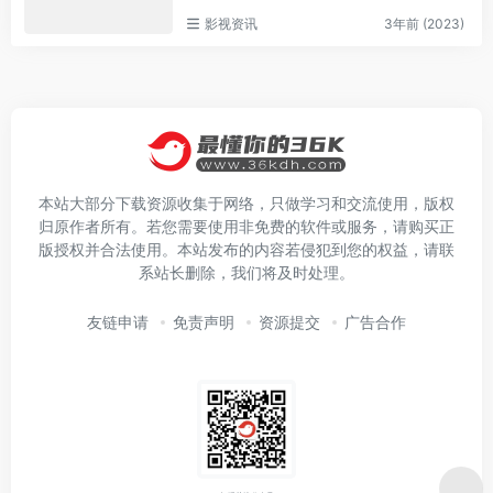
影视资讯
3年前 (2023)
本站大部分下载资源收集于网络，只做学习和交流使用，版权
归原作者所有。若您需要使用非免费的软件或服务，请购买正
版授权并合法使用。本站发布的内容若侵犯到您的权益，请联
系站长删除，我们将及时处理。
友链申请
免责声明
资源提交
广告合作