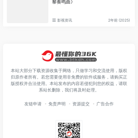
黎奏鸣曲》
影视资讯
2年前 (2025)
本站大部分下载资源收集于网络，只做学习和交流使用，版权
归原作者所有。若您需要使用非免费的软件或服务，请购买正
版授权并合法使用。本站发布的内容若侵犯到您的权益，请联
系站长删除，我们将及时处理。
友链申请
免责声明
资源提交
广告合作