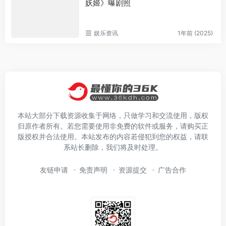
妖姬》曝剧照
娱乐资讯
1年前 (2025)
本站大部分下载资源收集于网络，只做学习和交流使用，版权
归原作者所有。若您需要使用非免费的软件或服务，请购买正
版授权并合法使用。本站发布的内容若侵犯到您的权益，请联
系站长删除，我们将及时处理。
友链申请
免责声明
资源提交
广告合作