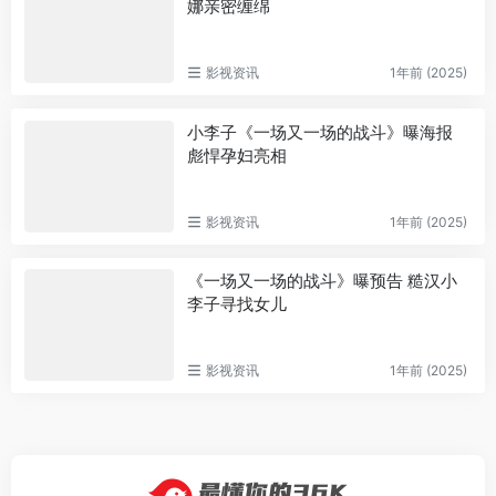
娜亲密缠绵
影视资讯
1年前 (2025)
小李子《一场又一场的战斗》曝海报
彪悍孕妇亮相
影视资讯
1年前 (2025)
《一场又一场的战斗》曝预告 糙汉小
李子寻找女儿
影视资讯
1年前 (2025)