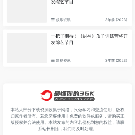
发综艺节目
娱乐资讯
3年前 (2023)
一把子期待！《封神》质子训练营将开
发综艺节目
影视资讯
3年前 (2023)
本站大部分下载资源收集于网络，只做学习和交流使用，版权
归原作者所有。若您需要使用非免费的软件或服务，请购买正
版授权并合法使用。本站发布的内容若侵犯到您的权益，请联
系站长删除，我们将及时处理。