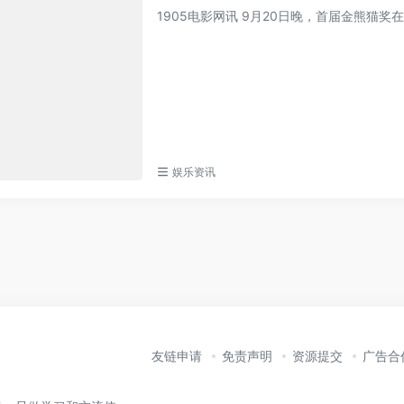
1905电影网讯 9月20日晚，首届金熊猫
娱乐资讯
友链申请
免责声明
资源提交
广告合