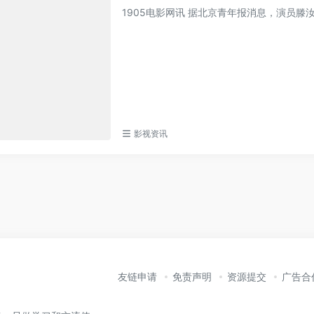
1905电影网讯 据北京青年报消息，演员滕
影视资讯
友链申请
免责声明
资源提交
广告合