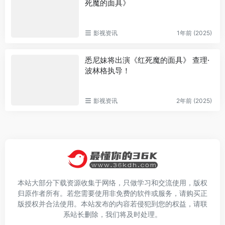
死魔的面具》
影视资讯
1年前 (2025)
悉尼妹将出演《红死魔的面具》 查理·
波林格执导！
影视资讯
2年前 (2025)
本站大部分下载资源收集于网络，只做学习和交流使用，版权
归原作者所有。若您需要使用非免费的软件或服务，请购买正
版授权并合法使用。本站发布的内容若侵犯到您的权益，请联
系站长删除，我们将及时处理。