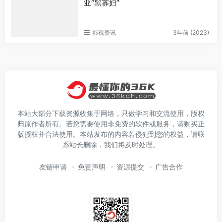
亚“黑寡妇”
影视资讯
3年前 (2023)
本站大部分下载资源收集于网络，只做学习和交流使用，版权
归原作者所有。若您需要使用非免费的软件或服务，请购买正
版授权并合法使用。本站发布的内容若侵犯到您的权益，请联
系站长删除，我们将及时处理。
友链申请
免责声明
资源提交
广告合作