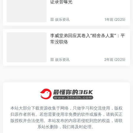
证录音曝光
娱乐资讯
1年前 (2025)
李威堂弟回应其卷入“精舍杀人案”：平
常没联络
娱乐资讯
2年前 (2025)
本站大部分下载资源收集于网络，只做学习和交流使用，版权
归原作者所有。若您需要使用非免费的软件或服务，请购买正
版授权并合法使用。本站发布的内容若侵犯到您的权益，请联
系站长删除，我们将及时处理。