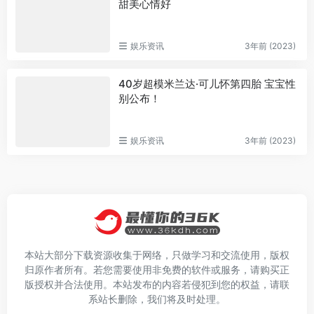
甜美心情好
娱乐资讯
3年前 (2023)
40岁超模米兰达·可儿怀第四胎 宝宝性
别公布！
娱乐资讯
3年前 (2023)
本站大部分下载资源收集于网络，只做学习和交流使用，版权
归原作者所有。若您需要使用非免费的软件或服务，请购买正
版授权并合法使用。本站发布的内容若侵犯到您的权益，请联
系站长删除，我们将及时处理。