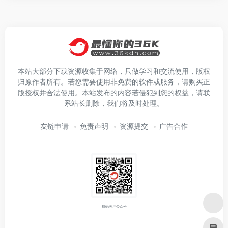
本站大部分下载资源收集于网络，只做学习和交流使用，版权
归原作者所有。若您需要使用非免费的软件或服务，请购买正
版授权并合法使用。本站发布的内容若侵犯到您的权益，请联
系站长删除，我们将及时处理。
友链申请
免责声明
资源提交
广告合作
扫码关注公众号