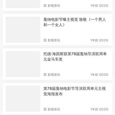
影视资讯
1年前 (2025)
戛纳电影节曝主视觉 致敬《一个男人
和一个女人》
影视资讯
1年前 (2025)
托德·海因斯获第78届戛纳导演双周单
元金马车奖
影视资讯
1年前 (2025)
第78届戛纳电影节导演双周单元主视
觉海报发布
影视资讯
1年前 (2025)