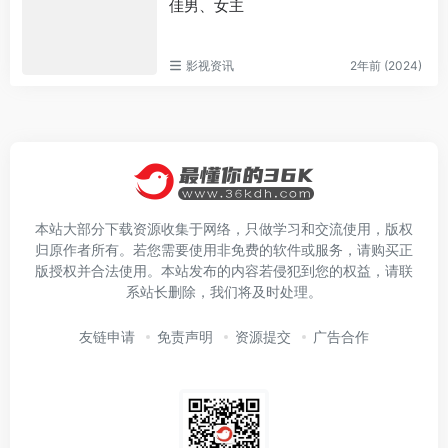
佳男、女主
影视资讯
2年前 (2024)
本站大部分下载资源收集于网络，只做学习和交流使用，版权
归原作者所有。若您需要使用非免费的软件或服务，请购买正
版授权并合法使用。本站发布的内容若侵犯到您的权益，请联
系站长删除，我们将及时处理。
友链申请
免责声明
资源提交
广告合作