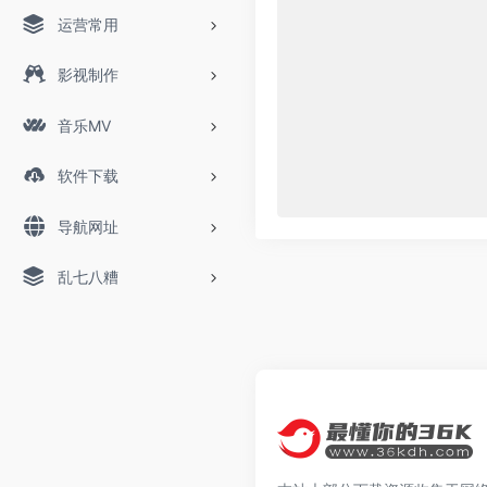
运营常用
影视制作
音乐MV
软件下载
导航网址
乱七八糟