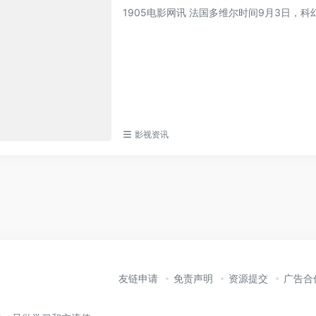
1905电影网讯 法国多维尔时间9月3日，
影视资讯
友链申请
免责声明
资源提交
广告合