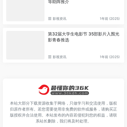
等助阵推介
影视资讯
1年前 (2025)
第32届大学生电影节 35部影片入围光
影青春推选
影视资讯
1年前 (2025)
本站大部分下载资源收集于网络，只做学习和交流使用，版权
归原作者所有。若您需要使用非免费的软件或服务，请购买正
版授权并合法使用。本站发布的内容若侵犯到您的权益，请联
系站长删除，我们将及时处理。