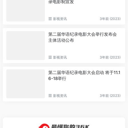
录电影制宣发
影视资讯
3年前 (2023)
第二届华语纪录电影大会举行发布会
主体活动公布
影视资讯
3年前 (2023)
第二届华语纪录电影大会启动 将于11.1
6-18举行
影视资讯
3年前 (2023)