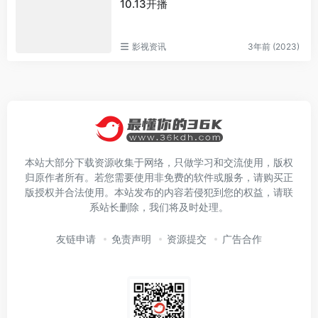
10.13开播
影视资讯
3年前 (2023)
本站大部分下载资源收集于网络，只做学习和交流使用，版权
归原作者所有。若您需要使用非免费的软件或服务，请购买正
版授权并合法使用。本站发布的内容若侵犯到您的权益，请联
系站长删除，我们将及时处理。
友链申请
免责声明
资源提交
广告合作