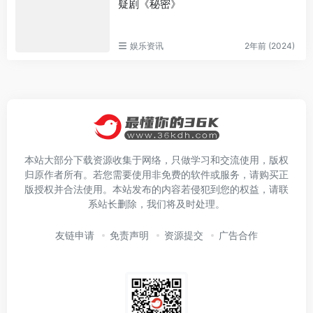
疑剧《秘密》
娱乐资讯
2年前 (2024)
本站大部分下载资源收集于网络，只做学习和交流使用，版权
归原作者所有。若您需要使用非免费的软件或服务，请购买正
版授权并合法使用。本站发布的内容若侵犯到您的权益，请联
系站长删除，我们将及时处理。
友链申请
免责声明
资源提交
广告合作