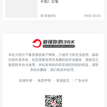
不知》立项
影视资讯
2年前 (2025)
本站大部分下载资源收集于网络，只做学习和交流使用，版权
归原作者所有。若您需要使用非免费的软件或服务，请购买正
版授权并合法使用。本站发布的内容若侵犯到您的权益，请联
系站长删除，我们将及时处理。
友链申请
免责声明
资源提交
广告合作