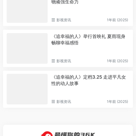
物顽强生命力
影视资讯
1年前 (2025)
《追幸福的人》举行首映礼 夏雨现身
畅聊幸福感悟
影视资讯
1年前 (2025)
《追幸福的人》定档3.25 走进平凡女
性的动人故事
影视资讯
1年前 (2025)