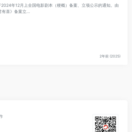
关于2024年12月上全国电影剧本（梗概）备案、立项公示的通知。由
喜》备案立...
2年前 (2025)
作