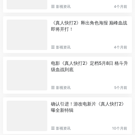
影视资讯
4个月前
《真人快打2》释出角色海报 巅峰血战
即将开打！
影视资讯
4个月前
电影《真人快打2》定档5月8日 格斗升
级血战到底
影视资讯
5个月前
确认引进！游改电新片《真人快打2》
曝全新特辑
影视资讯
10个月前