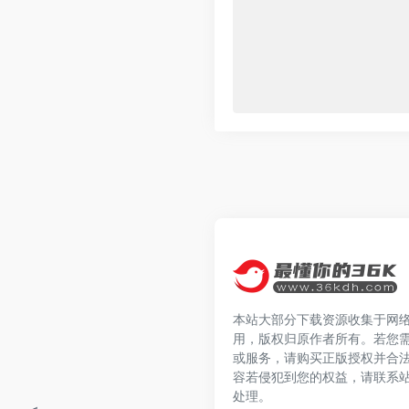
本站大部分下载资源收集于网
用，版权归原作者所有。若您
或服务，请购买正版授权并合
容若侵犯到您的权益，请联系
处理。