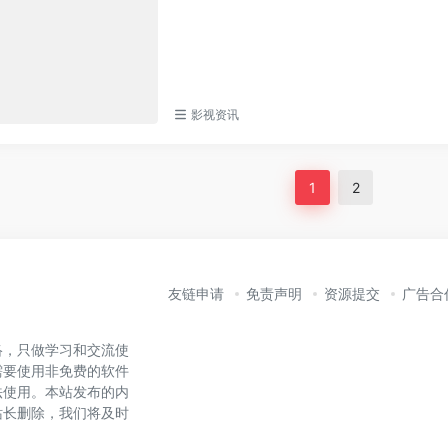
影视资讯
1
2
友链申请
免责声明
资源提交
广告合
络，只做学习和交流使
需要使用非免费的软件
法使用。本站发布的内
站长删除，我们将及时