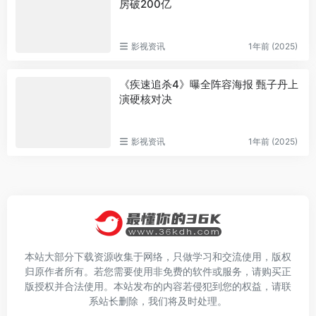
房破200亿
影视资讯
1年前 (2025)
《疾速追杀4》曝全阵容海报 甄子丹上
演硬核对决
影视资讯
1年前 (2025)
本站大部分下载资源收集于网络，只做学习和交流使用，版权
归原作者所有。若您需要使用非免费的软件或服务，请购买正
版授权并合法使用。本站发布的内容若侵犯到您的权益，请联
系站长删除，我们将及时处理。