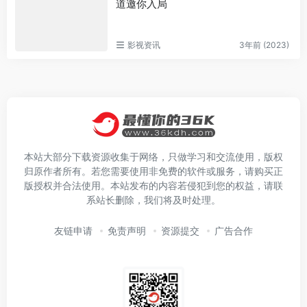
道邀你入局
影视资讯
3年前 (2023)
本站大部分下载资源收集于网络，只做学习和交流使用，版权
归原作者所有。若您需要使用非免费的软件或服务，请购买正
版授权并合法使用。本站发布的内容若侵犯到您的权益，请联
系站长删除，我们将及时处理。
友链申请
免责声明
资源提交
广告合作