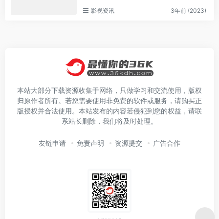
影视资讯
3年前 (2023)
本站大部分下载资源收集于网络，只做学习和交流使用，版权
归原作者所有。若您需要使用非免费的软件或服务，请购买正
版授权并合法使用。本站发布的内容若侵犯到您的权益，请联
系站长删除，我们将及时处理。
友链申请
免责声明
资源提交
广告合作