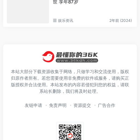
世 享年87岁
娱乐资讯
2年前 (2024)
本站大部分下载资源收集于网络，只做学习和交流使用，版权
归原作者所有。若您需要使用非免费的软件或服务，请购买正
版授权并合法使用。本站发布的内容若侵犯到您的权益，请联
系站长删除，我们将及时处理。
友链申请
免责声明
资源提交
广告合作