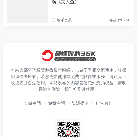
演《美人鱼》
娱乐资讯
1年前 (2025)
本站大部分下载资源收集于网络，只做学习和交流使用，版权
归原作者所有。若您需要使用非免费的软件或服务，请购买正
版授权并合法使用。本站发布的内容若侵犯到您的权益，请联
系站长删除，我们将及时处理。
友链申请
免责声明
资源提交
广告合作