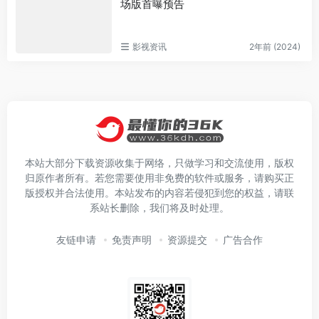
场版首曝预告
影视资讯
2年前 (2024)
本站大部分下载资源收集于网络，只做学习和交流使用，版权
归原作者所有。若您需要使用非免费的软件或服务，请购买正
版授权并合法使用。本站发布的内容若侵犯到您的权益，请联
系站长删除，我们将及时处理。
友链申请
免责声明
资源提交
广告合作