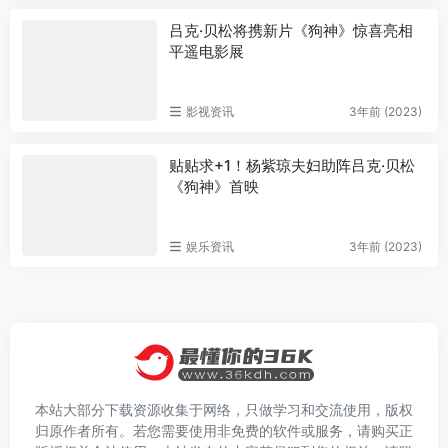
吕克·贝松将携新片《狗神》惊喜亮相
平遥电影展
影视资讯
3年前 (2023)
贴贴求+1！杨紫琼夫妇助阵吕克·贝松
《狗神》首映
娱乐资讯
3年前 (2023)
本站大部分下载资源收集于网络，只做学习和交流使用，版权
归原作者所有。若您需要使用非免费的软件或服务，请购买正