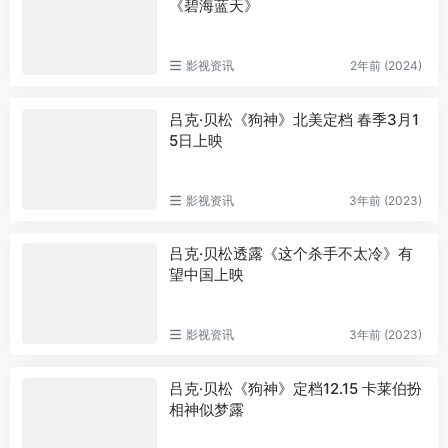
《碧海蓝天》
影视资讯
2年前 (2024)
吕克·贝松《狗神》北美定档 春季3月1
5日上映
影视资讯
3年前 (2023)
吕克·贝松透露《这个杀手不太冷》有
望中国上映
影视资讯
3年前 (2023)
吕克·贝松《狗神》定档12.15 卡莱伯扮
相神似梦露