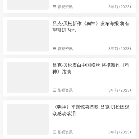
影视资讯
3年前 (2023)
吕克·贝松新作《狗神》发布海报 将有
望引进内地
影视资讯
3年前 (2023)
吕克·贝松表白中国粉丝 将携新作《狗
神》路演
影视资讯
3年前 (2023)
《狗神》平遥惊喜首映 吕克·贝松因观
众感动落泪
影视资讯
3年前 (2023)