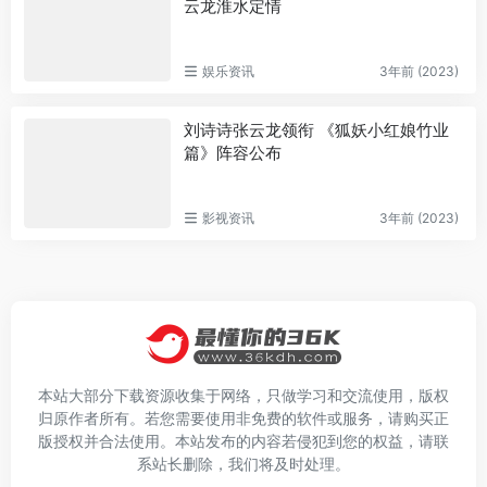
云龙淮水定情
娱乐资讯
3年前 (2023)
刘诗诗张云龙领衔 《狐妖小红娘竹业
篇》阵容公布
影视资讯
3年前 (2023)
本站大部分下载资源收集于网络，只做学习和交流使用，版权
归原作者所有。若您需要使用非免费的软件或服务，请购买正
版授权并合法使用。本站发布的内容若侵犯到您的权益，请联
系站长删除，我们将及时处理。