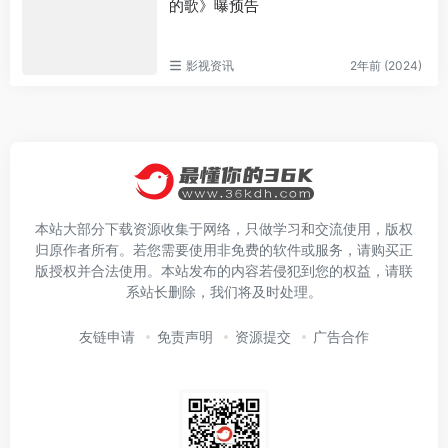
的歌》曝预告
影视资讯
2年前 (2024)
本站大部分下载资源收集于网络，只做学习和交流使用，版权
归原作者所有。若您需要使用非免费的软件或服务，请购买正
版授权并合法使用。本站发布的内容若侵犯到您的权益，请联
系站长删除，我们将及时处理。
友链申请
免责声明
资源提交
广告合作