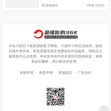
影视资讯
2年前 (2024)
本站大部分下载资源收集于网络，只做学习和交流使用，版权
归原作者所有。若您需要使用非免费的软件或服务，请购买正
版授权并合法使用。本站发布的内容若侵犯到您的权益，请联
系站长删除，我们将及时处理。
友链申请
免责声明
资源提交
广告合作