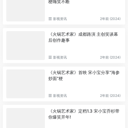
梗嗨笑不断
影视资讯
2年前 (2024)
《火锅艺术家》成都路演 主创笑谈幕
后创作趣事
影视资讯
2年前 (2024)
《火锅艺术家》首映 宋小宝分享“海参
炒面”梗
影视资讯
2年前 (2024)
《火锅艺术家》定档1.3 宋小宝乔杉带
你爆笑开年!