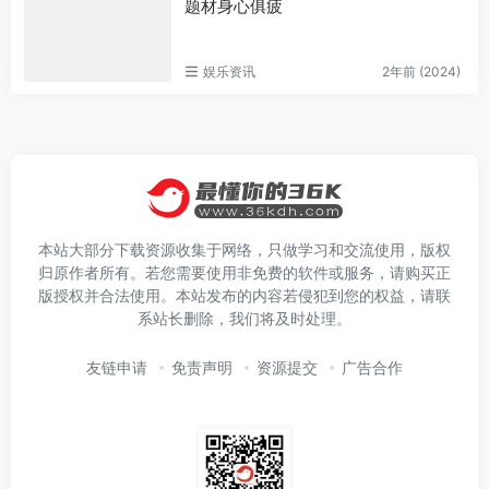
题材身心俱疲
娱乐资讯
2年前 (2024)
本站大部分下载资源收集于网络，只做学习和交流使用，版权
归原作者所有。若您需要使用非免费的软件或服务，请购买正
版授权并合法使用。本站发布的内容若侵犯到您的权益，请联
系站长删除，我们将及时处理。
友链申请
免责声明
资源提交
广告合作