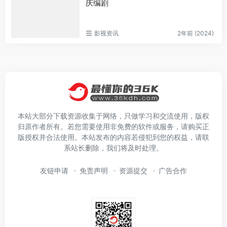
庆编剧
影视资讯
2年前 (2024)
本站大部分下载资源收集于网络，只做学习和交流使用，版权
归原作者所有。若您需要使用非免费的软件或服务，请购买正
版授权并合法使用。本站发布的内容若侵犯到您的权益，请联
系站长删除，我们将及时处理。
友链申请
免责声明
资源提交
广告合作