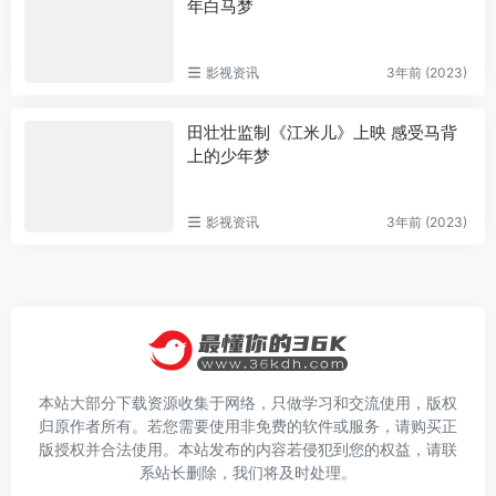
年白马梦
影视资讯
3年前 (2023)
田壮壮监制《江米儿》上映 感受马背
上的少年梦
影视资讯
3年前 (2023)
本站大部分下载资源收集于网络，只做学习和交流使用，版权
归原作者所有。若您需要使用非免费的软件或服务，请购买正
版授权并合法使用。本站发布的内容若侵犯到您的权益，请联
系站长删除，我们将及时处理。