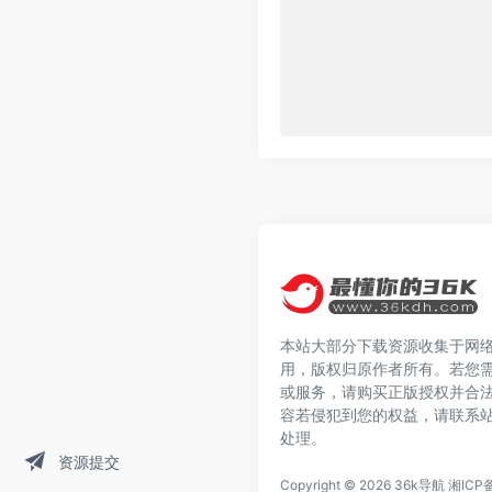
本站大部分下载资源收集于网
用，版权归原作者所有。若您
或服务，请购买正版授权并合
容若侵犯到您的权益，请联系
处理。
资源提交
Copyright © 2026
36k导航
湘ICP备