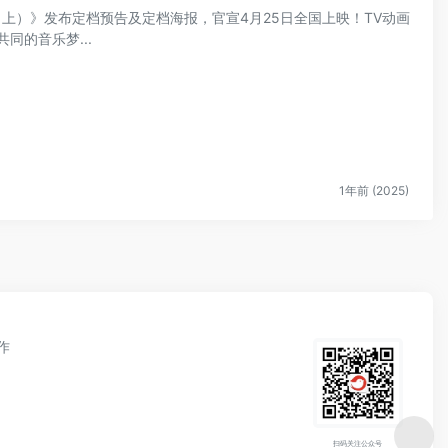
（上）》发布定档预告及定档海报，官宣4月25日全国上映！TV动画
同的音乐梦...
1年前 (2025)
作
扫码关注公众号