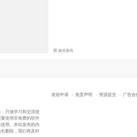
娱乐资讯
友链申请
免责声明
资源提交
广告合
络，只做学习和交流使
需要使用非免费的软件
法使用。本站发布的内
站长删除，我们将及时