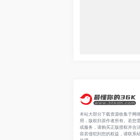
本站大部分下载资源收集于网
用，版权归原作者所有。若您
或服务，请购买正版授权并合
容若侵犯到您的权益，请联系