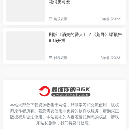
花俏皮可爱
娱乐资讯
3年前 (2023)
剧版《消失的爱人》？《荒野》曝预告
9.15开播
影视资讯
3年前 (2023)
本站大部分下载资源收集于网络，只做学习和交流使用，版权
归原作者所有。若您需要使用非免费的软件或服务，请购买正
版授权并合法使用。本站发布的内容若侵犯到您的权益，请联
系站长删除，我们将及时处理。