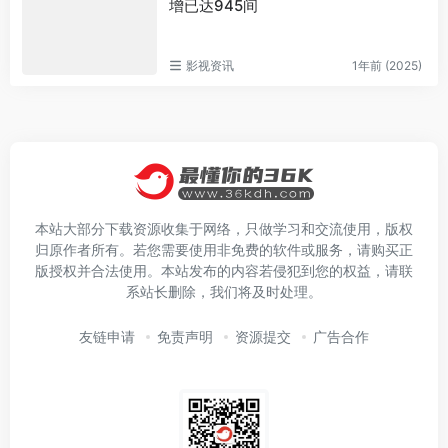
增已达945间
影视资讯
1年前 (2025)
本站大部分下载资源收集于网络，只做学习和交流使用，版权
归原作者所有。若您需要使用非免费的软件或服务，请购买正
版授权并合法使用。本站发布的内容若侵犯到您的权益，请联
系站长删除，我们将及时处理。
友链申请
免责声明
资源提交
广告合作