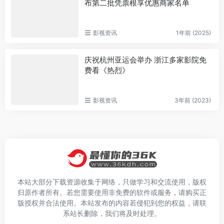
布第二批凭票根享优惠商家名单
影视资讯
1年前 (2025)
庆祝杭州亚运会举办 浙江多家影院免
费看《热烈》
影视资讯
3年前 (2023)
本站大部分下载资源收集于网络，只做学习和交流使用，版权
归原作者所有。若您需要使用非免费的软件或服务，请购买正
版授权并合法使用。本站发布的内容若侵犯到您的权益，请联
系站长删除，我们将及时处理。