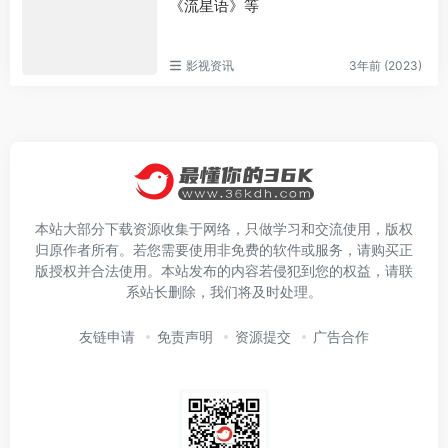
《流星语》等
影视资讯
3年前 (2023)
本站大部分下载资源收集于网络，只做学习和交流使用，版权
归原作者所有。若您需要使用非免费的软件或服务，请购买正
版授权并合法使用。本站发布的内容若侵犯到您的权益，请联
系站长删除，我们将及时处理。
友链申请
免责声明
资源提交
广告合作