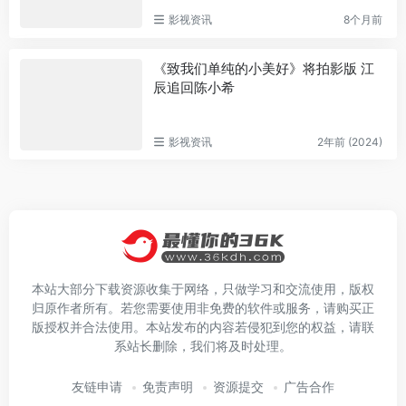
影视资讯
8个月前
《致我们单纯的小美好》将拍影版 江
辰追回陈小希
影视资讯
2年前 (2024)
本站大部分下载资源收集于网络，只做学习和交流使用，版权
归原作者所有。若您需要使用非免费的软件或服务，请购买正
版授权并合法使用。本站发布的内容若侵犯到您的权益，请联
系站长删除，我们将及时处理。
友链申请
免责声明
资源提交
广告合作