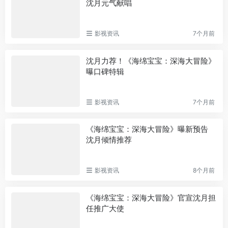
沈月元气献唱
影视资讯
7个月前
沈月力荐！《海绵宝宝：深海大冒险》
曝口碑特辑
影视资讯
7个月前
《海绵宝宝：深海大冒险》曝新预告
沈月倾情推荐
影视资讯
8个月前
《海绵宝宝：深海大冒险》官宣沈月担
任推广大使