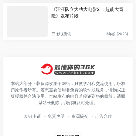
《汪汪队立大功大电影2 ：超能大冒
险》发布片段
影视资讯
3年前 (2023)
本站大部分下载资源收集于网络，只做学习和交流使用，版权
归原作者所有。若您需要使用非免费的软件或服务，请购买正
版授权并合法使用。本站发布的内容若侵犯到您的权益，请联
系站长删除，我们将及时处理。
友链申请
免责声明
资源提交
广告合作