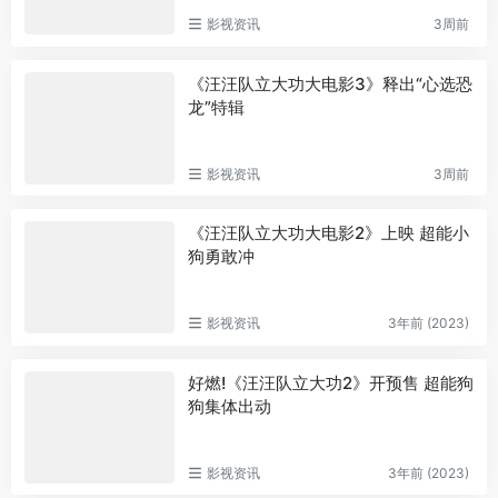
影视资讯
3周前
《汪汪队立大功大电影3》释出“心选恐
龙”特辑
影视资讯
3周前
《汪汪队立大功大电影2》上映 超能小
狗勇敢冲
影视资讯
3年前 (2023)
好燃!《汪汪队立大功2》开预售 超能狗
狗集体出动
影视资讯
3年前 (2023)