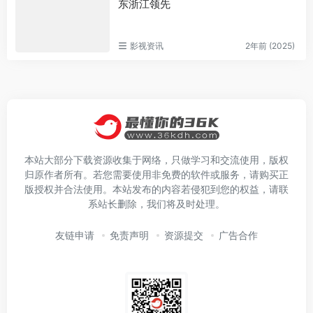
东浙江领先
影视资讯
2年前 (2025)
本站大部分下载资源收集于网络，只做学习和交流使用，版权
归原作者所有。若您需要使用非免费的软件或服务，请购买正
版授权并合法使用。本站发布的内容若侵犯到您的权益，请联
系站长删除，我们将及时处理。
友链申请
免责声明
资源提交
广告合作